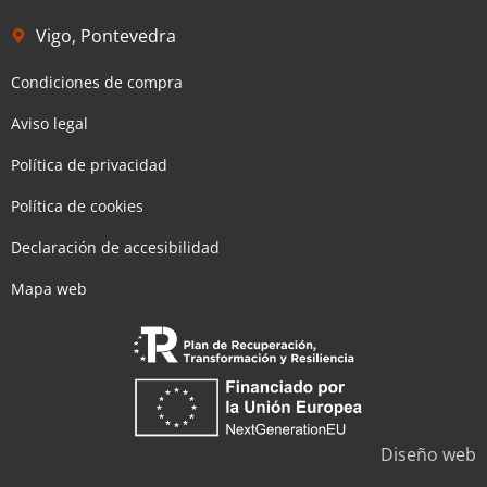
Vigo, Pontevedra
Condiciones de compra
Aviso legal
Política de privacidad
Política de cookies
Declaración de accesibilidad
Mapa web
Diseño web